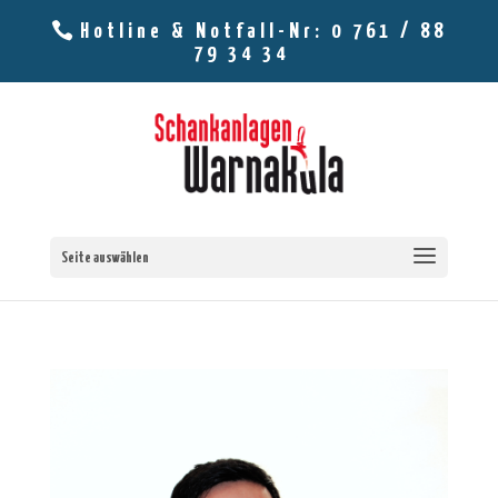
Hotline & Notfall-Nr: 0 761 / 88
79 34 34
Seite auswählen