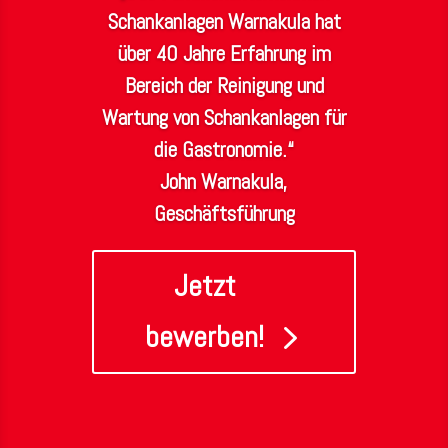
Schankanlagen Warnakula hat
über 40 Jahre Erfahrung im
Bereich der Reinigung und
Wartung von Schankanlagen für
die Gastronomie.“
John Warnakula,
Geschäftsführung
Jetzt
bewerben!