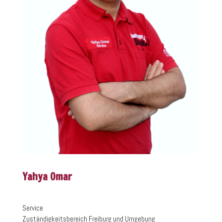
Yahya Omar
Service
Zuständigkeitsbereich Freiburg und Umgebung