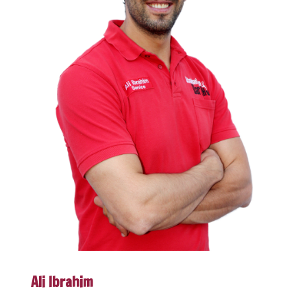
Ali Ibrahim