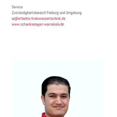
Service
Zuständigkeitsbereich Freiburg und Umgebung
ai@atlantis-trinkwassertechnik.de
www.schankanlagen-warnakula.de