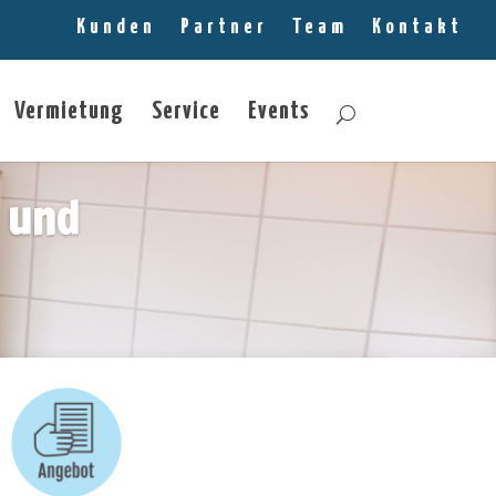
Kunden
Partner
Team
Kontakt
Vermietung
Service
Events
 und