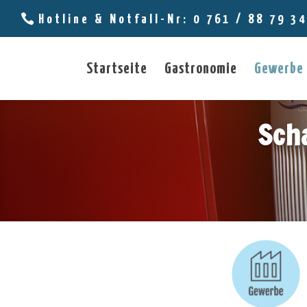
Hotline & Notfall-Nr: 0 761 / 88 79 3
Startseite
Gastronomie
Gewerbe
Sch